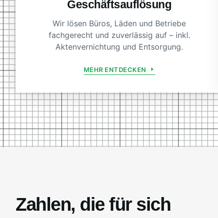
Geschäftsauflösung
Wir lösen Büros, Läden und Betriebe
fachgerecht und zuverlässig auf – inkl.
Aktenvernichtung und Entsorgung.
MEHR ENTDECKEN
Zahlen, die für sich