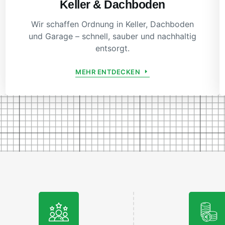
Keller & Dachboden
Wir schaffen Ordnung in Keller, Dachboden
und Garage – schnell, sauber und nachhaltig
entsorgt.
MEHR ENTDECKEN