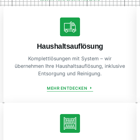
Haushaltsauflösung
Komplettlösungen mit System – wir
übernehmen Ihre Haushaltsauflösung, inklusive
Entsorgung und Reinigung.
MEHR ENTDECKEN