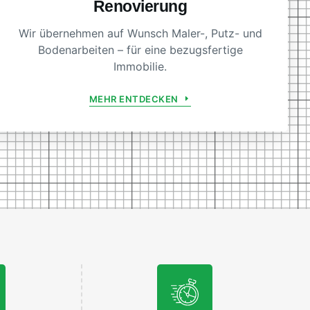
Renovierung
Wir übernehmen auf Wunsch Maler-, Putz- und
Bodenarbeiten – für eine bezugsfertige
Immobilie.
MEHR ENTDECKEN