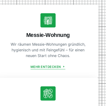
Messie-Wohnung
Wir räumen Messie-Wohnungen gründlich,
hygienisch und mit Feingefühl – für einen
neuen Start ohne Chaos.
MEHR ENTDECKEN