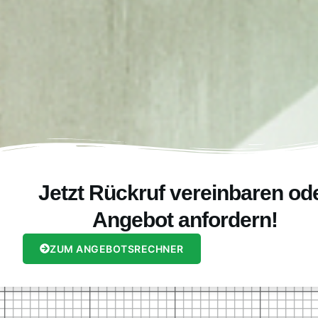
Jetzt Rückruf vereinbaren od
Angebot anfordern!
ZUM ANGEBOTSRECHNER