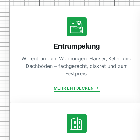
Entrümpelung
Wir entrümpeln Wohnungen, Häuser, Keller und
Dachböden – fachgerecht, diskret und zum
Festpreis.
MEHR ENTDECKEN