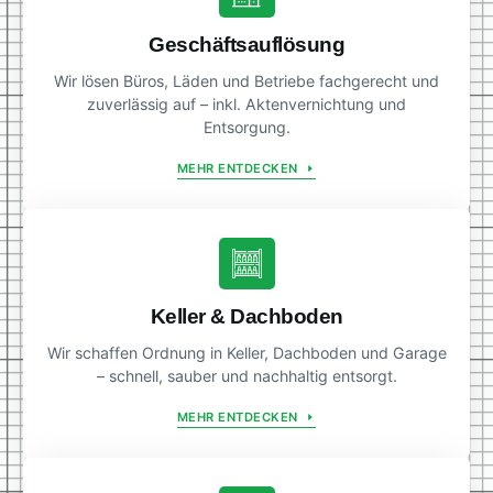
Geschäftsauflösung
Wir lösen Büros, Läden und Betriebe fachgerecht und
zuverlässig auf – inkl. Aktenvernichtung und
Entsorgung.
MEHR ENTDECKEN
Keller & Dachboden
Wir schaffen Ordnung in Keller, Dachboden und Garage
– schnell, sauber und nachhaltig entsorgt.
MEHR ENTDECKEN