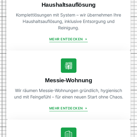
Haushaltsauflösung
Komplettlösungen mit System – wir übernehmen Ihre
Haushaltsauflösung, inklusive Entsorgung und
Reinigung.
MEHR ENTDECKEN
Messie-Wohnung
Wir räumen Messie-Wohnungen gründlich, hygienisch
und mit Feingefühl – für einen neuen Start ohne Chaos.
MEHR ENTDECKEN