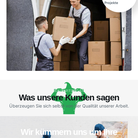
Projekte
BEWERTUNGEN
Was unsere Kunden sagen
Überzeugen Sie sich selbst von der Qualität unserer Arbeit.
Wir kümmern uns um Ihre